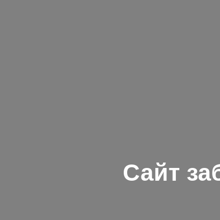
Сайт за