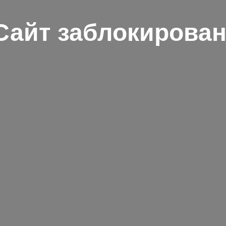
Сайт заблокирован