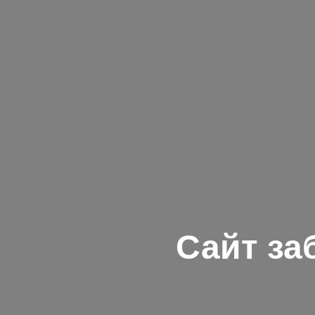
Сайт за