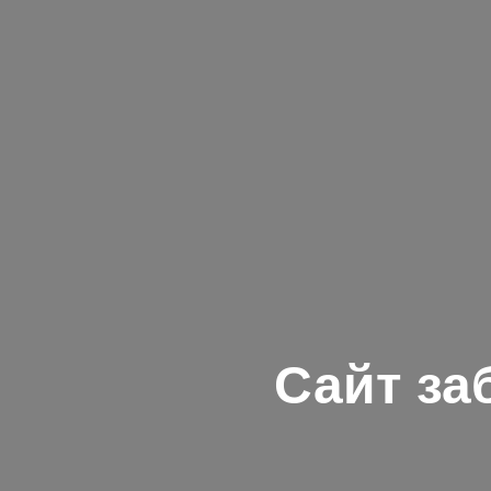
Сайт за